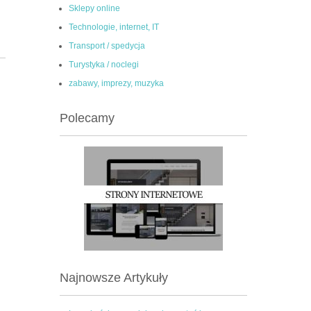
Sklepy online
Technologie, internet, IT
Transport / spedycja
Turystyka / noclegi
zabawy, imprezy, muzyka
Polecamy
Najnowsze Artykuły