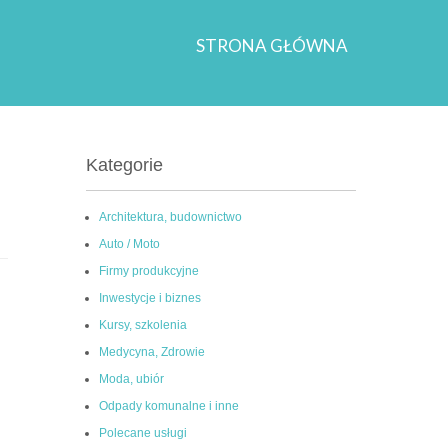
STRONA GŁÓWNA
Kategorie
Architektura, budownictwo
Auto / Moto
Firmy produkcyjne
Inwestycje i biznes
Kursy, szkolenia
Medycyna, Zdrowie
Moda, ubiór
Odpady komunalne i inne
Polecane usługi