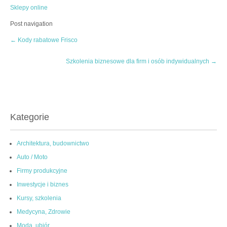
Sklepy online
Post navigation
←
Kody rabatowe Frisco
Szkolenia biznesowe dla firm i osób indywidualnych
→
Kategorie
Architektura, budownictwo
Auto / Moto
Firmy produkcyjne
Inwestycje i biznes
Kursy, szkolenia
Medycyna, Zdrowie
Moda, ubiór