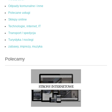
Odpady komunalne i inne
Polecane usługi
Sklepy online
Technologie, internet, IT
Transport / spedycja
Turystyka / noclegi
zabawy, imprezy, muzyka
Polecamy