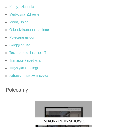
Kursy, szkolenia
Medycyna, Zdrowie
Moda, ubiór
Odpady komunalne i inne
Polecane usługi
Sklepy online
Technologie, internet, IT
Transport / spedycja
Turystyka / noclegi
zabawy, imprezy, muzyka
Polecamy