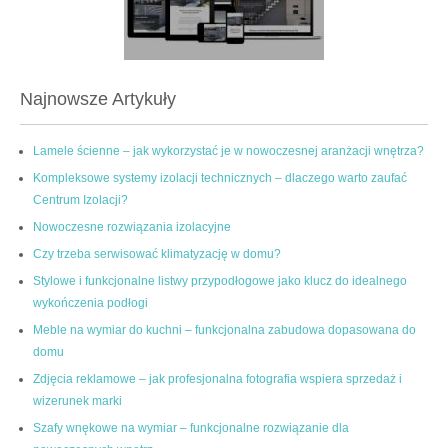
Najnowsze Artykuły
Lamele ścienne – jak wykorzystać je w nowoczesnej aranżacji wnętrza?
Kompleksowe systemy izolacji technicznych – dlaczego warto zaufać
Centrum Izolacji?
Nowoczesne rozwiązania izolacyjne
Czy trzeba serwisować klimatyzację w domu?
Stylowe i funkcjonalne listwy przypodłogowe jako klucz do idealnego
wykończenia podłogi
Meble na wymiar do kuchni – funkcjonalna zabudowa dopasowana do
domu
Zdjęcia reklamowe – jak profesjonalna fotografia wspiera sprzedaż i
wizerunek marki
Szafy wnękowe na wymiar – funkcjonalne rozwiązanie dla